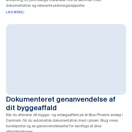
dokumentation og relevante prøvningsrapporter.
LÆS MERE
Dokumenteret genanvendelse af
dit byggeaffald
Når du afleverer dit bygge- og anlægsaffald på et Blue Phoenix anlæg i
Danmark, får du automatisk dokumentation med i prisen. Brug vores
kundeportal og se genanvendelsestal for samtlige af dine
affaldsfraktioner.