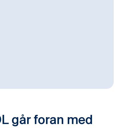
 går foran med