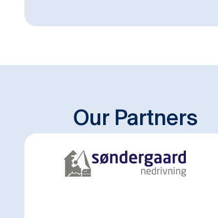
Our Partners