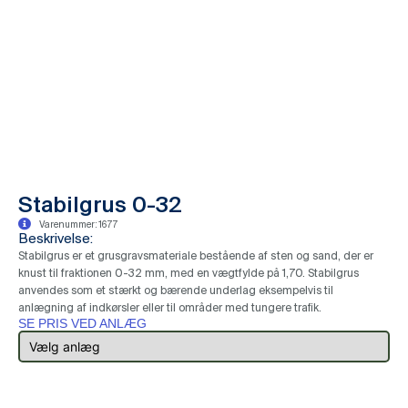
Stabilgrus 0-32
Varenummer: 1677
Beskrivelse:
Stabilgrus er et grusgravsmateriale bestående af sten og sand, der er
knust til fraktionen 0-32 mm, med en vægtfylde på 1,70. Stabilgrus
anvendes som et stærkt og bærende underlag eksempelvis til
anlægning af indkørsler eller til områder med tungere trafik.
SE PRIS VED ANLÆG