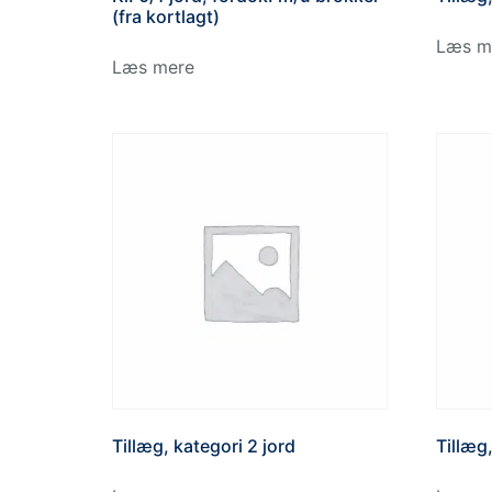
(fra kortlagt)
Læs m
Læs mere
Tillæg, kategori 2 jord
Tillæg,