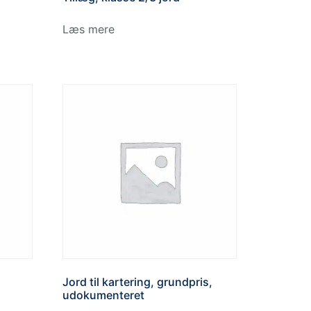
Læs mere
Jord til kartering, grundpris,
udokumenteret