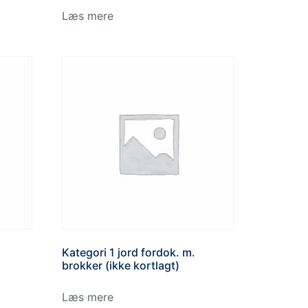
Læs mere
Kategori 1 jord fordok. m.
brokker (ikke kortlagt)
Læs mere