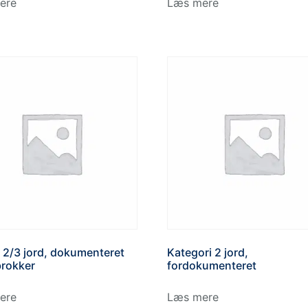
ere
Læs mere
 2/3 jord, dokumenteret
Kategori 2 jord,
rokker
fordokumenteret
ere
Læs mere