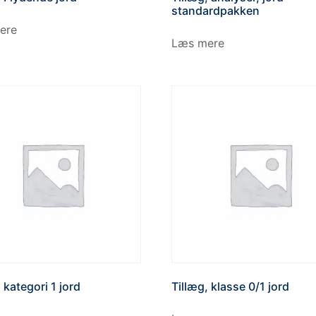
standardpakken
ere
Læs mere
 kategori 1 jord
Tillæg, klasse 0/1 jord