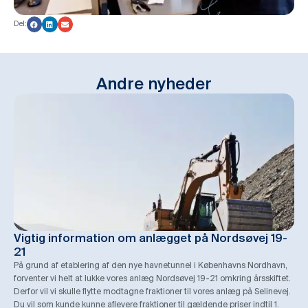
Del:
Andre nyheder
Vigtig information om anlægget på Nordsøvej 19-
21
På grund af etablering af den nye havnetunnel i Københavns Nordhavn,
forventer vi helt at lukke vores anlæg Nordsøvej 19-21 omkring årsskiftet.
Derfor vil vi skulle flytte modtagne fraktioner til vores anlæg på Selinevej.
Du vil som kunde kunne aflevere fraktioner til gældende priser indtil 1.