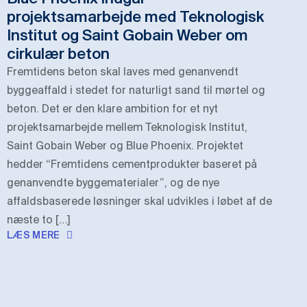
projektsamarbejde med Teknologisk
Institut og Saint Gobain Weber om
cirkulær beton
Fremtidens beton skal laves med genanvendt
byggeaffald i stedet for naturligt sand til mørtel og
beton. Det er den klare ambition for et nyt
projektsamarbejde mellem Teknologisk Institut,
Saint Gobain Weber og Blue Phoenix. Projektet
hedder “Fremtidens cementprodukter baseret på
genanvendte byggematerialer”, og de nye
affaldsbaserede løsninger skal udvikles i løbet af de
næste to […]
LÆS MERE