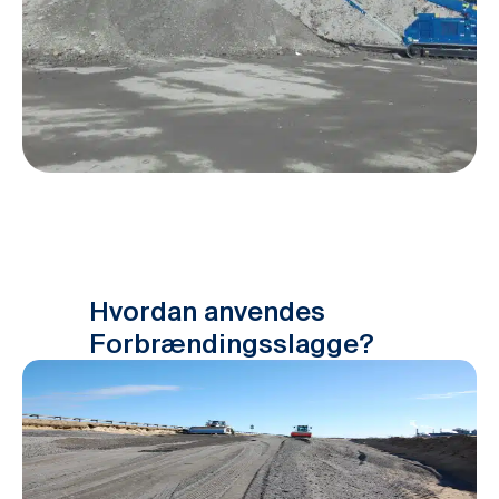
Hvordan anvendes
Forbrændingsslagge?