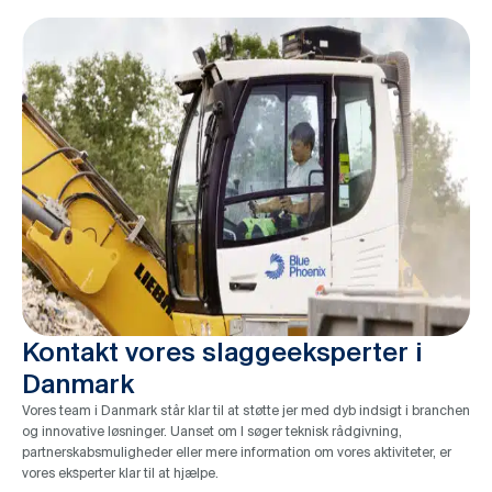
Kontakt vores slaggeeksperter i
Danmark
Vores team i Danmark står klar til at støtte jer med dyb indsigt i branchen
og innovative løsninger. Uanset om I søger teknisk rådgivning,
partnerskabsmuligheder eller mere information om vores aktiviteter, er
vores eksperter klar til at hjælpe.