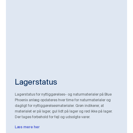
Lagerstatus
Lagerstatus for nyttiggørelses- og naturmaterialer på Blue
Phoenix anlæg opdateres hver time for naturmaterialer og
dagligt for nyttiggørelsesmaterialer. Grøn indikerer, at
materialet er på lager, gul lidt på lager og rød ikke på lager.
Der tages forbehold for fejl og udsolgte varer.
Læs mere her